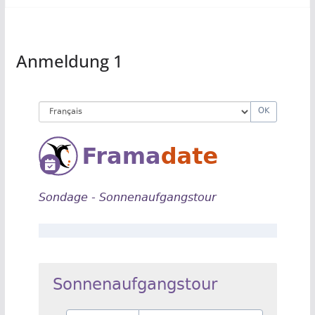
Anmeldung 1