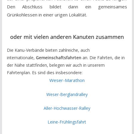
Den Abschluss bildet dann ein gemeinsames
Grünkohlessen in einer urigen Lokalität.
oder mit vielen anderen Kanuten zusammen
Die Kanu-Verbände bieten zahlreiche, auch
internationale,
Gemeinschaftsfahrten
an. Die Fahrten, die in
der Nähe stattfinden, belegen wir auch in unserem
Fahrtenplan. Es sind dies insbesondere:
Weser-Marathon
Weser-Berglandralley
Aller-Hochwasser-Ralley
Leine-Frühlingsfahrt