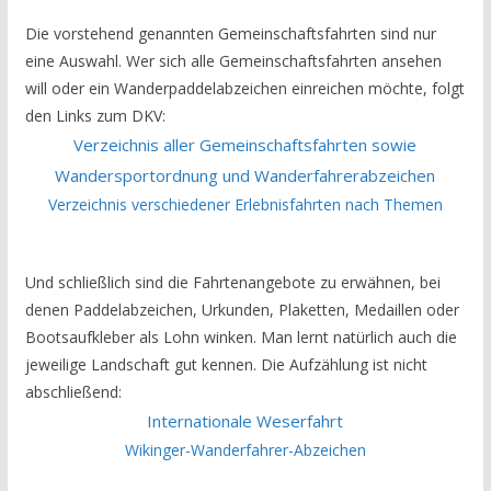
Die vorstehend genannten Gemeinschaftsfahrten sind nur
eine Auswahl. Wer sich alle Gemeinschaftsfahrten ansehen
will oder ein Wanderpaddelabzeichen einreichen möchte, folgt
den Links zum DKV:
Verzeichnis aller Gemeinschaftsfahrten sowie
Wandersportordnung und Wanderfahrerabzeichen
Verzeichnis verschiedener Erlebnisfahrten nach Themen
Und schließlich sind die Fahrtenangebote zu erwähnen, bei
denen Paddelabzeichen, Urkunden, Plaketten, Medaillen oder
Bootsaufkleber als Lohn winken. Man lernt natürlich auch die
jeweilige Landschaft gut kennen. Die Aufzählung ist nicht
abschließend:
Internationale Weserfahrt
Wikinger-Wanderfahrer-Abzeichen