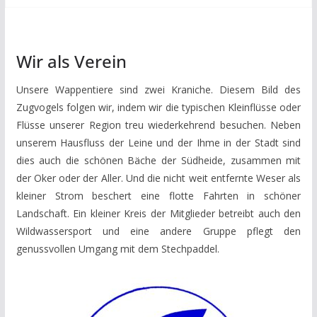
Wir als Verein
Unsere Wappentiere sind zwei Kraniche. Diesem Bild des
Zugvogels folgen wir, indem wir die typischen Kleinflüsse oder
Flüsse unserer Region treu wiederkehrend besuchen. Neben
unserem Hausfluss der Leine und der Ihme in der Stadt sind
dies auch die schönen Bäche der Südheide, zusammen mit
der Oker oder der Aller. Und die nicht weit entfernte Weser als
kleiner Strom beschert eine flotte Fahrten in schöner
Landschaft. Ein kleiner Kreis der Mitglieder betreibt auch den
Wildwassersport und eine andere Gruppe pflegt den
genussvollen Umgang mit dem Stechpaddel.