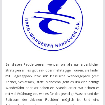
Bei diesen
Paddeltouren
wenden wir alle nur erdenklichen
Strategien an: es gibt ein- oder mehrtägige Touren, sie finden
mit Tagesgepäck bzw. mit klassische Wandergepäck (Zelt,
Kocher, Schlafsack) statt. Manchmal geht es um eine richtige
Wanderfahrt oder wir haben ein Standquartier. Wir richten es
mit viel Erfahrung ein, wie es für das jeweilige Wasser und den
Zeitraum der „kleinen Fluchten“ möglich ist. Und eine