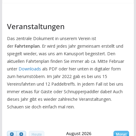
Veranstaltungen
Das zentrale Dokument in unserem Verein ist
der
Fahrtenplan
. Er wird jedes Jahr gemeinsam erstellt und
spiegelt wieder, was uns am Kanusport begeistert. Den
aktuellen Fahrtenplan finden Sie immer ab ca. Mitte Februar
unter
Downloads
als PDF oder hier unten in digitaler form
zum herumstöbern. Im Jahr 2022 gab es bei uns 15
Vereinsfahrten und 12 Paddeltreffs. In jedem Fall ist bei uns
immer etwas für Gäste oder Schnupperpaddler dabei! Auch
dieses Jahr gibt es wieder zahlreiche Veranstaltungen.
Schauen sie doch einfach mal rein.
August 2026
Heute
Monat