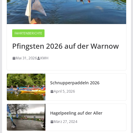
FAHRTENBERICHTE
Pfingsten 2026 auf der Warnow
Mai 31, 2026
KWH
Schnupperpaddeln 2026
April 5, 2026
Hagelpeeling auf der Aller
März 27, 2024