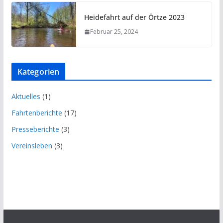
Heidefahrt auf der Örtze 2023
Februar 25, 2024
Kategorien
Aktuelles
(1)
Fahrtenberichte
(17)
Presseberichte
(3)
Vereinsleben
(3)