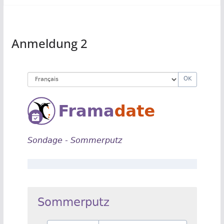
Anmeldung 2