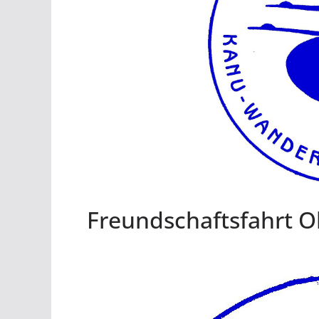
Freundschaftsfahrt 