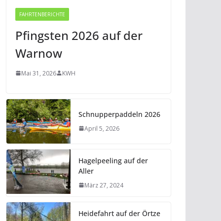
FAHRTENBERICHTE
Pfingsten 2026 auf der
Warnow
Mai 31, 2026
KWH
Schnupperpaddeln 2026
April 5, 2026
Hagelpeeling auf der
Aller
März 27, 2024
Heidefahrt auf der Örtze