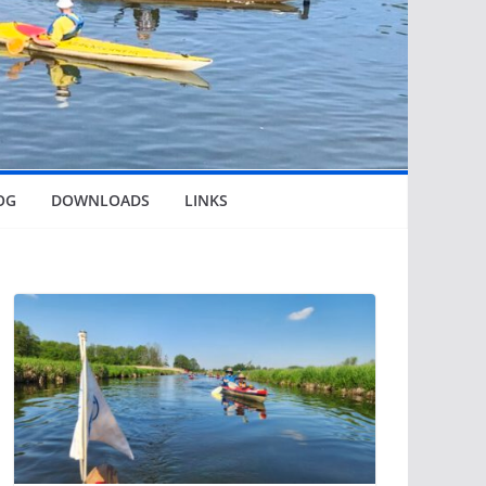
OG
DOWNLOADS
LINKS