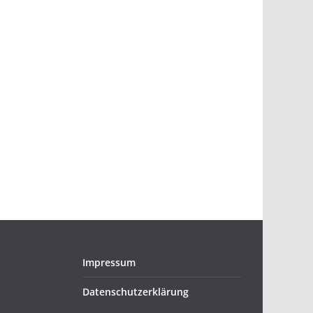
Impressum
Datenschutzerklärung