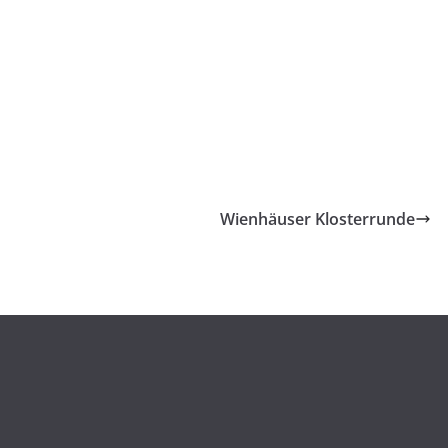
Wienhäuser Klosterrunde