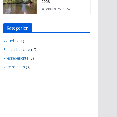
2023
Februar 25, 2024
Kategorien
Aktuelles
(1)
Fahrtenberichte
(17)
Presseberichte
(3)
Vereinsleben
(3)