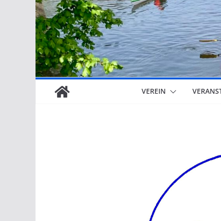
VEREIN
VERANS