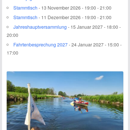
Stammtisch
- 13 November 2026 - 19:00 - 21:00
Stammtisch
- 11 Dezember 2026 - 19:00 - 21:00
Jahreshauptversammlung
- 15 Januar 2027 - 18:00 -
20:00
Fahrtenbesprechung 2027
- 24 Januar 2027 - 15:00 -
17:00