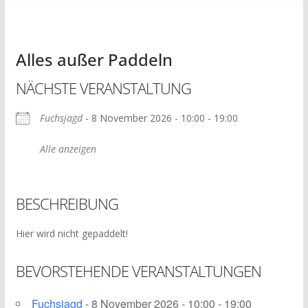
Alles außer Paddeln
NÄCHSTE VERANSTALTUNG
Fuchsjagd
- 8 November 2026 - 10:00 - 19:00
Alle anzeigen
BESCHREIBUNG
Hier wird nicht gepaddelt!
BEVORSTEHENDE VERANSTALTUNGEN
Fuchsjagd
- 8 November 2026 - 10:00 - 19:00