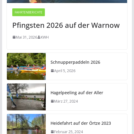
FAHRTENBERICHTE
Pfingsten 2026 auf der Warnow
Mai 31, 2026
KWH
Schnupperpaddeln 2026
April 5, 2026
Hagelpeeling auf der Aller
März 27, 2024
Heidefahrt auf der Örtze 2023
Februar 25, 2024