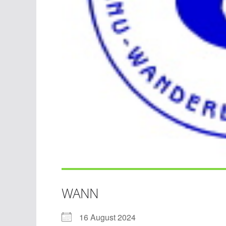
WANN
16 August 2024