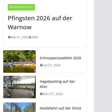
FAHRTENBERICHTE
Pfingsten 2026 auf der
Warnow
Mai 31, 2026
KWH
Schnupperpaddeln 2026
April 5, 2026
Hagelpeeling auf der
Aller
März 27, 2024
Heidefahrt auf der Örtze