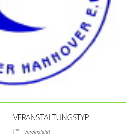
VERANSTALTUNGSTYP
Vereinsfahrt