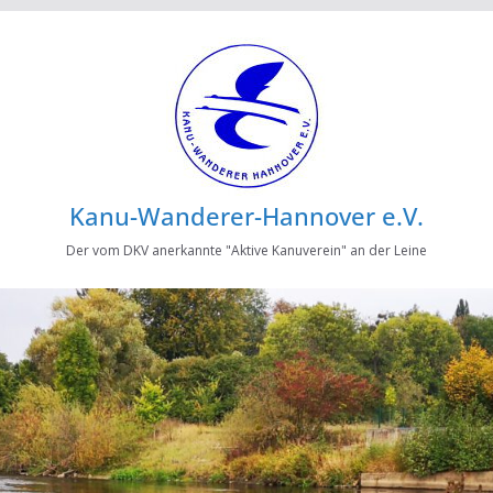
Kanu-Wanderer-Hannover e.V.
Der vom DKV anerkannte "Aktive Kanuverein" an der Leine