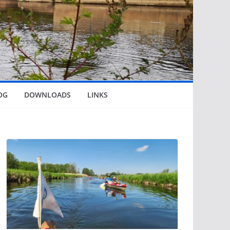
OG
DOWNLOADS
LINKS