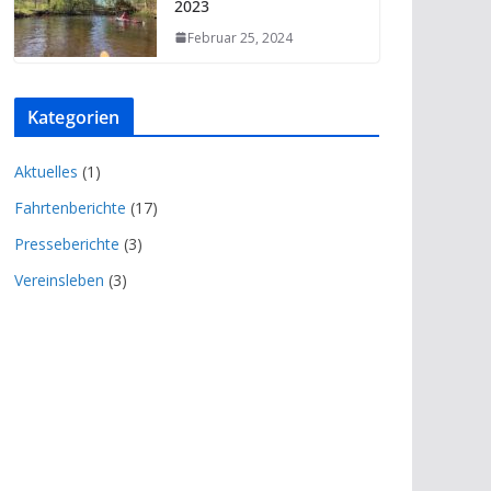
2023
Februar 25, 2024
Kategorien
Aktuelles
(1)
Fahrtenberichte
(17)
Presseberichte
(3)
Vereinsleben
(3)