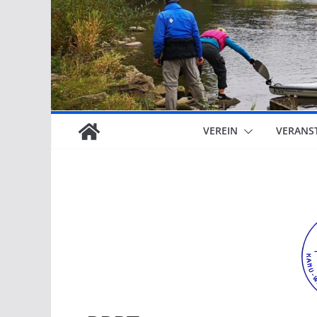
VEREIN
VERANS