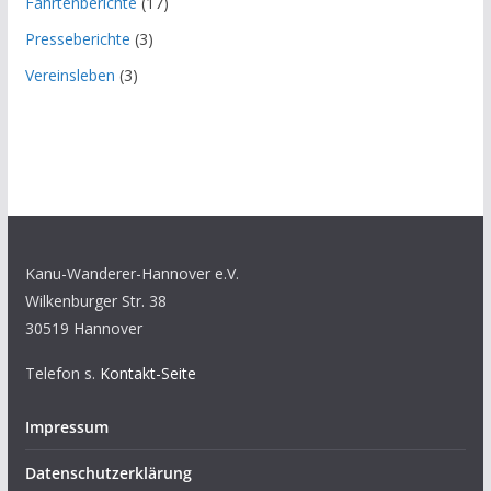
Fahrtenberichte
(17)
Presseberichte
(3)
Vereinsleben
(3)
Kanu-Wanderer-Hannover e.V.
Wilkenburger Str. 38
30519 Hannover
Telefon s.
Kontakt-Seite
Impressum
Datenschutzerklärung