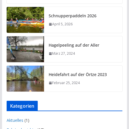
Schnupperpaddeln 2026
April 5, 2026
Hagelpeeling auf der Aller
März 27, 2024
Heidefahrt auf der Örtze 2023
Februar 25, 2024
Kategorien
Aktuelles
(1)