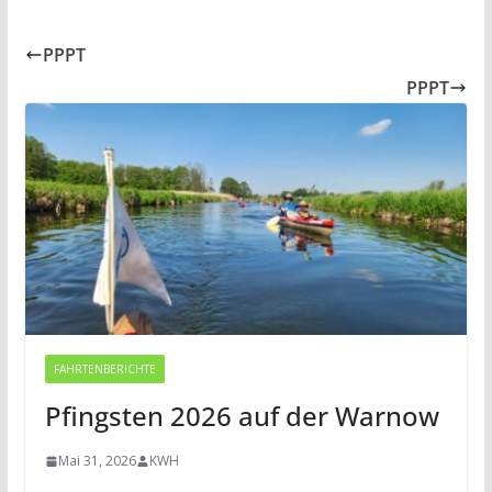
PPPT
PPPT
FAHRTENBERICHTE
Pfingsten 2026 auf der Warnow
Mai 31, 2026
KWH