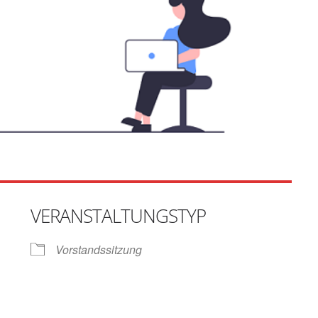
VERANSTALTUNGSTYP
Vorstandssitzung