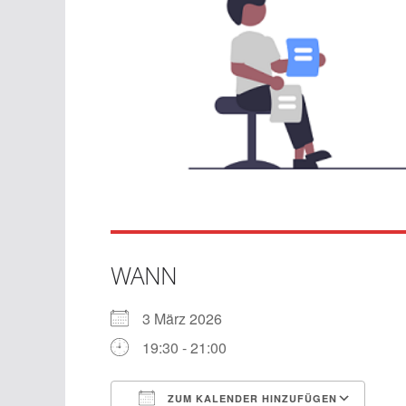
WANN
3 März 2026
19:30 - 21:00
ZUM KALENDER HINZUFÜGEN