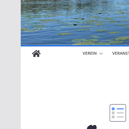
VEREIN
VERANS