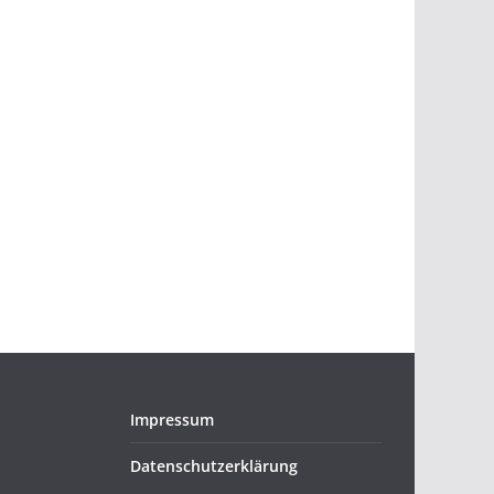
Office 365
Outlook Live
Impressum
Datenschutzerklärung