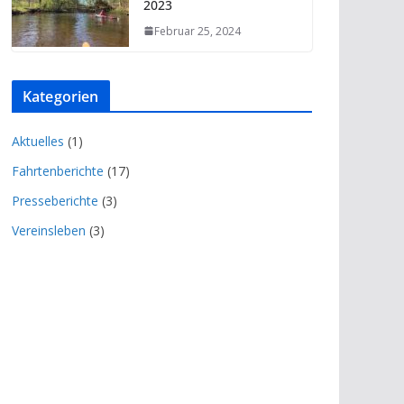
2023
Februar 25, 2024
Kategorien
Aktuelles
(1)
Fahrtenberichte
(17)
Presseberichte
(3)
Vereinsleben
(3)