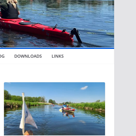
OG
DOWNLOADS
LINKS