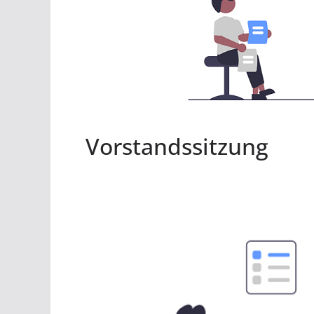
Vorstandssitzung