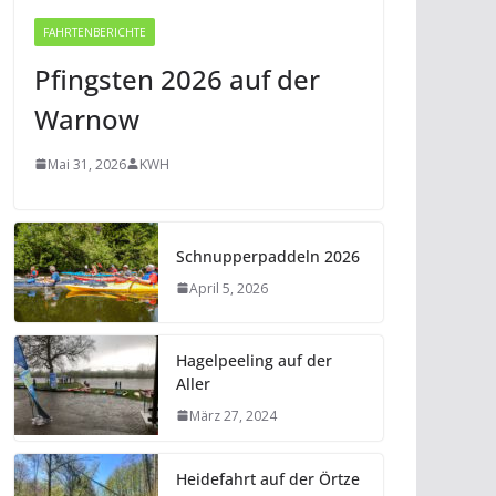
FAHRTENBERICHTE
Pfingsten 2026 auf der
Warnow
Mai 31, 2026
KWH
Schnupperpaddeln 2026
April 5, 2026
Hagelpeeling auf der
Aller
März 27, 2024
Heidefahrt auf der Örtze