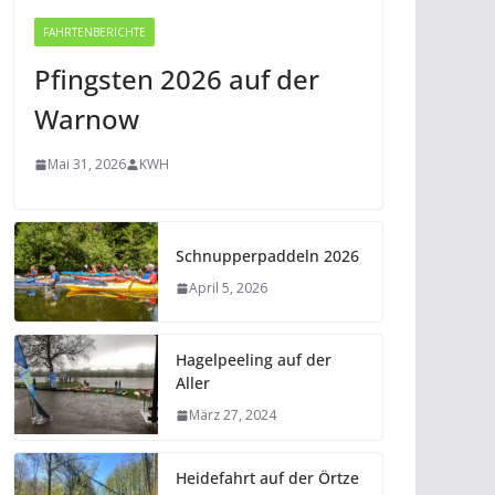
FAHRTENBERICHTE
Pfingsten 2026 auf der
Warnow
Mai 31, 2026
KWH
Schnupperpaddeln 2026
April 5, 2026
Hagelpeeling auf der
Aller
März 27, 2024
Heidefahrt auf der Örtze