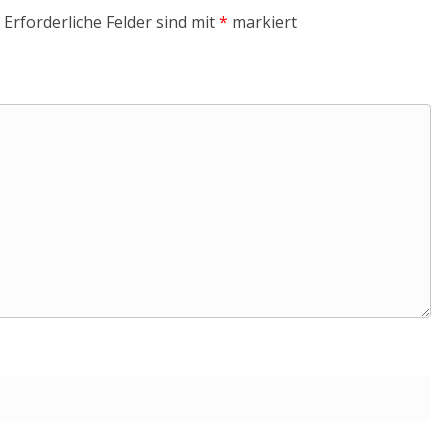
Erforderliche Felder sind mit
*
markiert