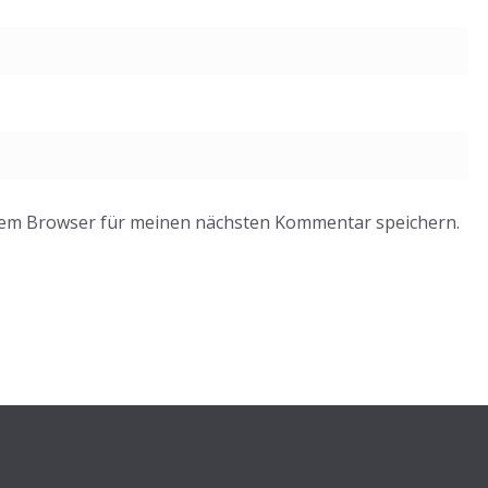
sem Browser für meinen nächsten Kommentar speichern.