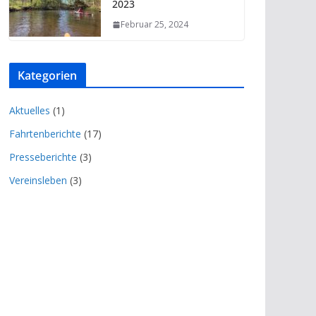
2023
Februar 25, 2024
Kategorien
Aktuelles
(1)
Fahrtenberichte
(17)
Presseberichte
(3)
Vereinsleben
(3)