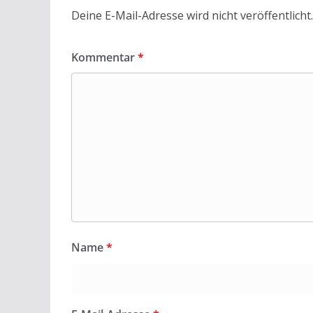
Deine E-Mail-Adresse wird nicht veröffentlicht.
Kommentar
*
Name
*