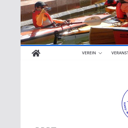
VEREIN
VERANS