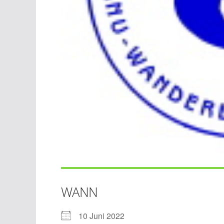
WANN
10 Juni 2022