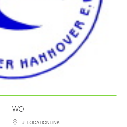
WO
#_LOCATIONLINK