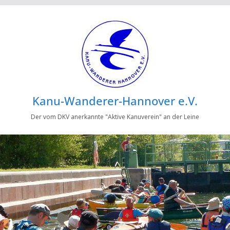
Kanu-Wanderer-Hannover e.V.
Der vom DKV anerkannte "Aktive Kanuverein" an der Leine