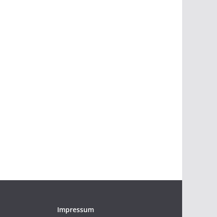
Impressum