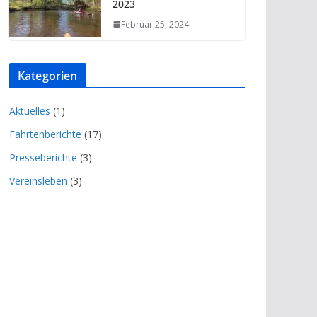
2023
Februar 25, 2024
Kategorien
Aktuelles
(1)
Fahrtenberichte
(17)
Presseberichte
(3)
Vereinsleben
(3)