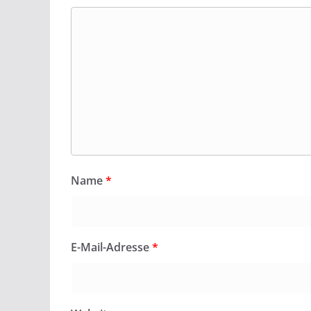
Name
*
E-Mail-Adresse
*