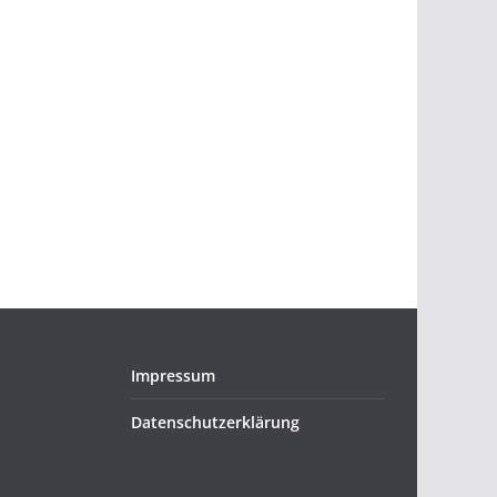
Impressum
Datenschutzerklärung