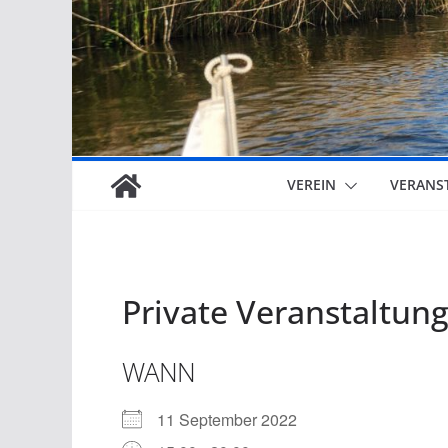
VEREIN
VERANS
Private Veranstaltun
WANN
11 September 2022