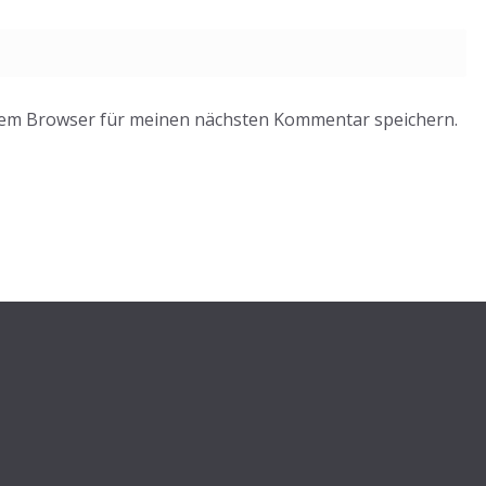
sem Browser für meinen nächsten Kommentar speichern.