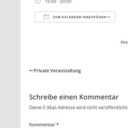
15:00 - 20:00
ZUM KALENDER HINZUFÜGEN
ICS herunterladen
Goo
Priv
Private Veranstaltung
Schreibe einen Kommentar
Deine E-Mail-Adresse wird nicht veröffentlicht.
Kommentar
*