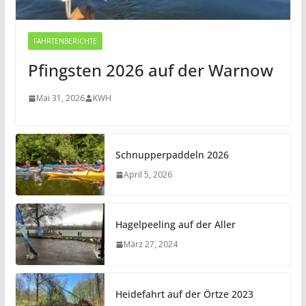
FAHRTENBERICHTE
Pfingsten 2026 auf der Warnow
Mai 31, 2026
KWH
Schnupperpaddeln 2026
April 5, 2026
Hagelpeeling auf der Aller
März 27, 2024
Heidefahrt auf der Örtze 2023