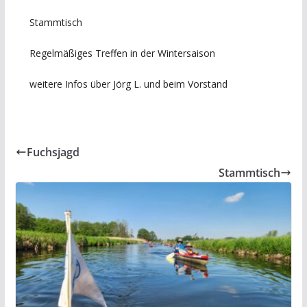
Stammtisch
Regelmäßiges Treffen in der Wintersaison
weitere Infos über Jörg L. und beim Vorstand
Fuchsjagd
Stammtisch