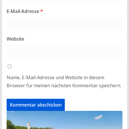
E-Mail-Adresse
*
Website
Name, E-Mail-Adresse und Website in diesem
Browser für meinen nächsten Kommentar speichern.