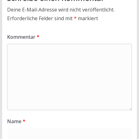
Deine E-Mail-Adresse wird nicht veröffentlicht.
Erforderliche Felder sind mit
*
markiert
Kommentar
*
Name
*