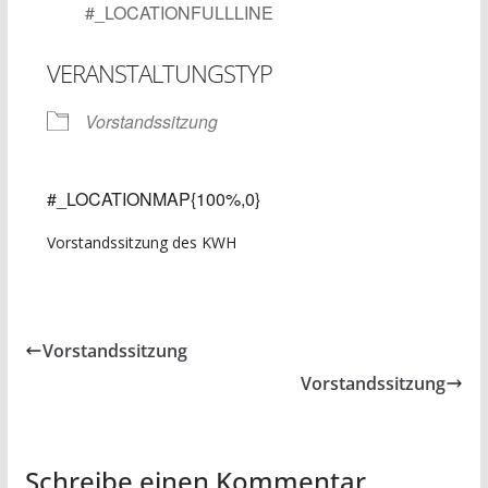
#_LOCATIONFULLLINE
VERANSTALTUNGSTYP
Vorstandssitzung
#_LOCATIONMAP{100%,0}
Vorstandssitzung des KWH
Vorstandssitzung
Vorstandssitzung
Schreibe einen Kommentar