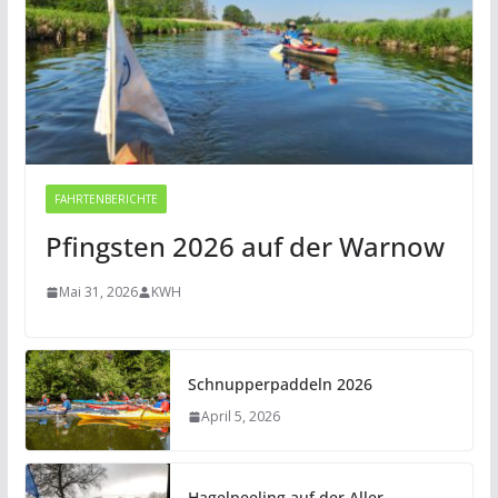
FAHRTENBERICHTE
Pfingsten 2026 auf der Warnow
Mai 31, 2026
KWH
Schnupperpaddeln 2026
April 5, 2026
Hagelpeeling auf der Aller