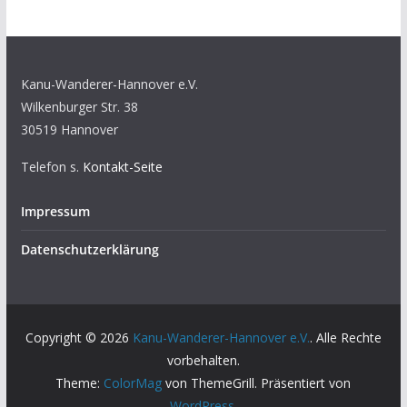
Kanu-Wanderer-Hannover e.V.
Wilkenburger Str. 38
30519 Hannover
Telefon s.
Kontakt-Seite
Impressum
Datenschutzerklärung
Copyright © 2026
Kanu-Wanderer-Hannover e.V.
. Alle Rechte
vorbehalten.
Theme:
ColorMag
von ThemeGrill. Präsentiert von
WordPress
.