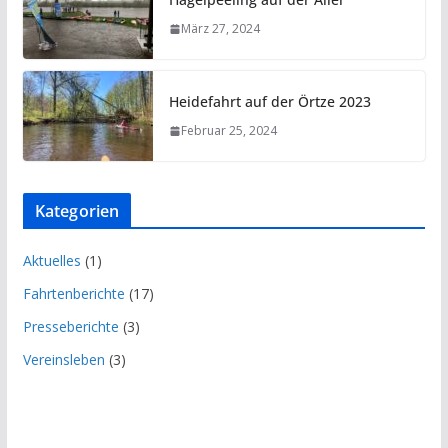
März 27, 2024
Heidefahrt auf der Örtze 2023
Februar 25, 2024
Kategorien
Aktuelles
(1)
Fahrtenberichte
(17)
Presseberichte
(3)
Vereinsleben
(3)