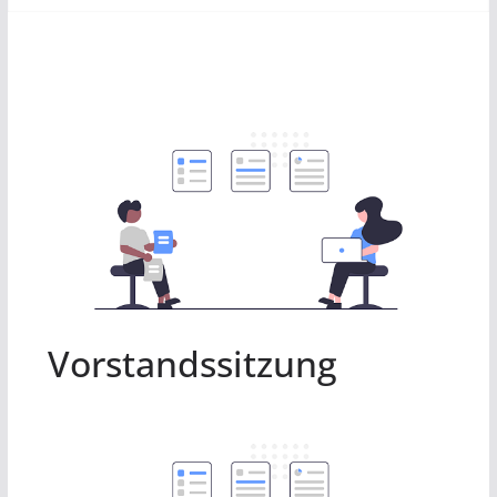
Vorstandssitzung