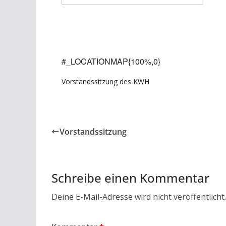
ICS herunterladen
Goo
#_LOCATIONMAP{100%,0}
Vorstandssitzung des KWH
Vorstandssitzung
Schreibe einen Kommentar
Deine E-Mail-Adresse wird nicht veröffentlicht.