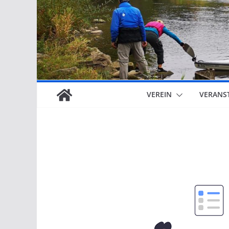
VEREIN
VERANS