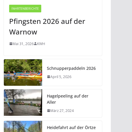
FAHRTENBERICHTE
Pfingsten 2026 auf der
Warnow
Mai 31, 2026
KWH
Schnupperpaddeln 2026
April 5, 2026
Hagelpeeling auf der
Aller
März 27, 2024
Heidefahrt auf der Örtze