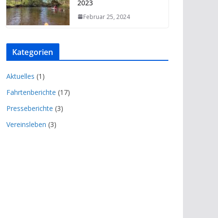
2023
Februar 25, 2024
Kategorien
Aktuelles
(1)
Fahrtenberichte
(17)
Presseberichte
(3)
Vereinsleben
(3)