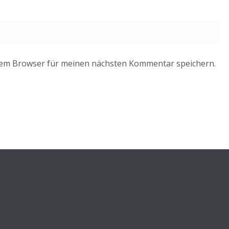
sem Browser für meinen nächsten Kommentar speichern.