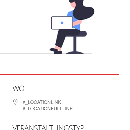
WO
#_LOCATIONLINK
#_LOCATIONFULLLINE
VERANSTALTUNGSTYP