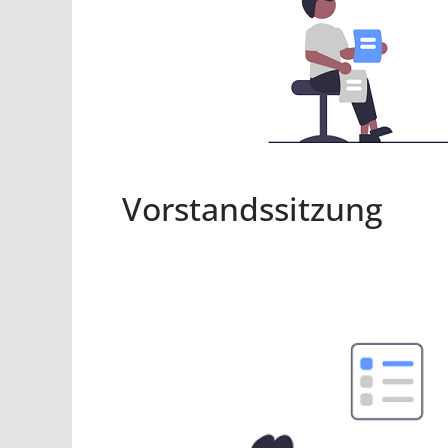
Vorstandssitzung