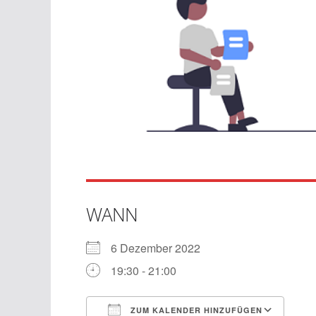
WANN
6 Dezember 2022
19:30 - 21:00
ZUM KALENDER HINZUFÜGEN