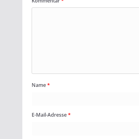
Kommentar
*
Name
*
E-Mail-Adresse
*