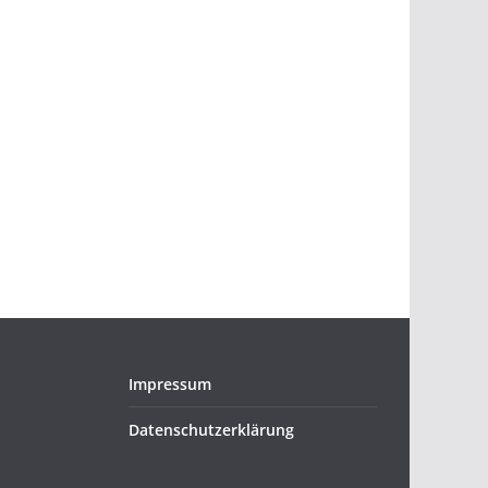
Impressum
Datenschutzerklärung