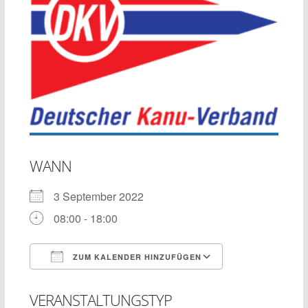
WANN
3 September 2022
08:00 - 18:00
ZUM KALENDER HINZUFÜGEN
ICS herunterladen
Google Kalend
VERANSTALTUNGSTYP