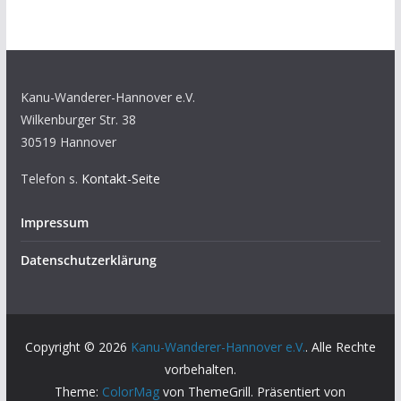
Kanu-Wanderer-Hannover e.V.
Wilkenburger Str. 38
30519 Hannover
Telefon s.
Kontakt-Seite
Impressum
Datenschutzerklärung
Copyright © 2026
Kanu-Wanderer-Hannover e.V.
. Alle Rechte
vorbehalten.
Theme:
ColorMag
von ThemeGrill. Präsentiert von