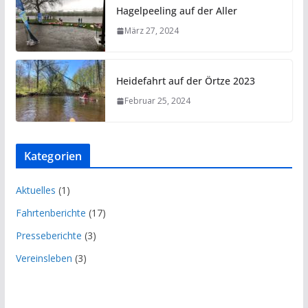
Hagelpeeling auf der Aller
März 27, 2024
Heidefahrt auf der Örtze 2023
Februar 25, 2024
Kategorien
Aktuelles
(1)
Fahrtenberichte
(17)
Presseberichte
(3)
Vereinsleben
(3)