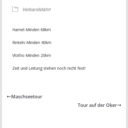
Verbandsfahrt
Hamel-Minden 68km
Rinteln-Minden 40km
Vlotho-Minden 20km
Zeit und Leitung stehen noch nicht fest!
Maschseetour
Tour auf der Oker