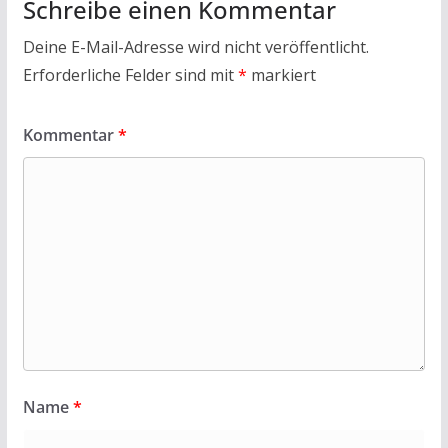
Schreibe einen Kommentar
Deine E-Mail-Adresse wird nicht veröffentlicht.
Erforderliche Felder sind mit
*
markiert
Kommentar
*
Name
*