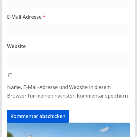
E-Mail-Adresse
*
Website
Name, E-Mail-Adresse und Website in diesem
Browser für meinen nächsten Kommentar speichern.