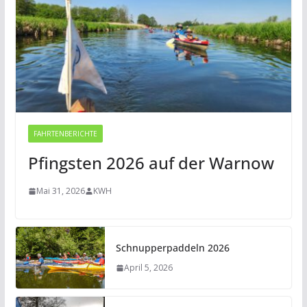
FAHRTENBERICHTE
Pfingsten 2026 auf der Warnow
Mai 31, 2026
KWH
Schnupperpaddeln 2026
April 5, 2026