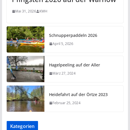
Mai 31, 2026
KWH
Schnupperpaddeln 2026
April 5, 2026
Hagelpeeling auf der Aller
März 27, 2024
Heidefahrt auf der Örtze 2023
Februar 25, 2024
Kategorien