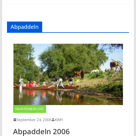
Abpaddeln
FAHRTENBERICHTE
September 24, 2006
KWH
Abpaddeln 2006