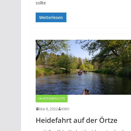
sollte
Weiterlesen
FAHRTENBERICHTE
Mai 8, 2022
KWH
Heidefahrt auf der Örtze