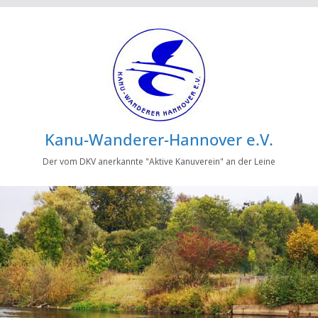
Kanu-Wanderer-Hannover e.V.
Der vom DKV anerkannte "Aktive Kanuverein" an der Leine