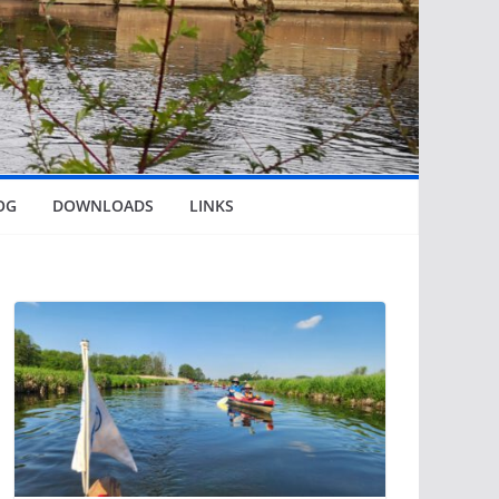
OG
DOWNLOADS
LINKS