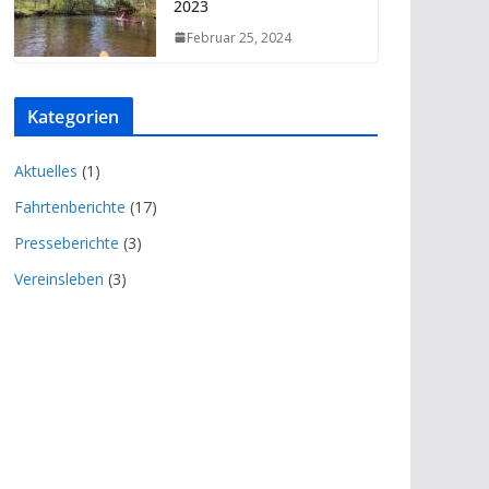
2023
Februar 25, 2024
Kategorien
Aktuelles
(1)
Fahrtenberichte
(17)
Presseberichte
(3)
Vereinsleben
(3)