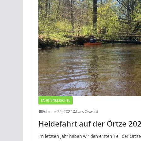
FAHRTENBERICHTE
Februar 25, 2024
Lars Oswald
Heidefahrt auf der Örtze 20
Im letzten Jahr haben wir den ersten Teil der Ört