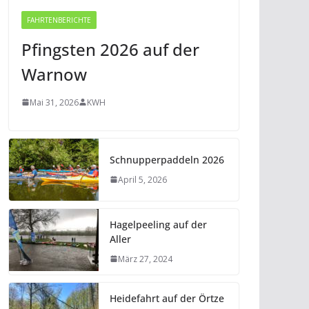
FAHRTENBERICHTE
Pfingsten 2026 auf der
Warnow
Mai 31, 2026
KWH
Schnupperpaddeln 2026
April 5, 2026
Hagelpeeling auf der
Aller
März 27, 2024
Heidefahrt auf der Örtze