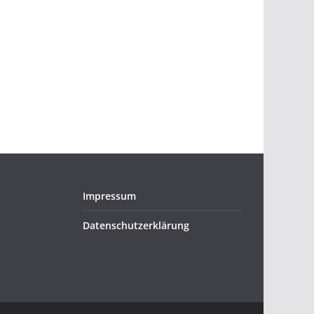
Impressum
Datenschutzerklärung