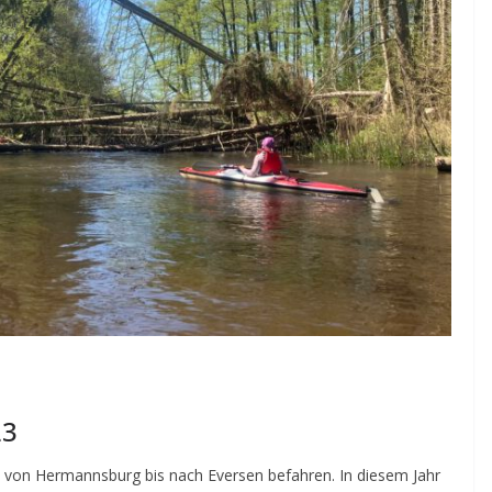
23
ze von Hermannsburg bis nach Eversen befahren. In diesem Jahr