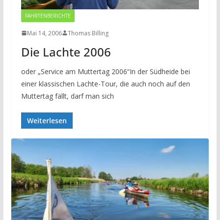
FAHRTENBERICHTE
Mai 14, 2006
Thomas Billing
Die Lachte 2006
oder „Service am Muttertag 2006“In der Südheide bei
einer klassischen Lachte-Tour, die auch noch auf den
Muttertag fällt, darf man sich
Weiterlesen