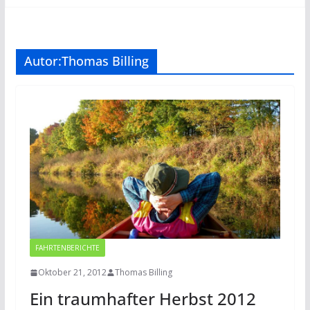
Autor:
Thomas Billing
FAHRTENBERICHTE
Oktober 21, 2012
Thomas Billing
Ein traumhafter Herbst 2012