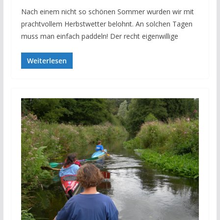
Nach einem nicht so schönen Sommer wurden wir mit
prachtvollem Herbstwetter belohnt. An solchen Tagen
muss man einfach paddeln! Der recht eigenwillige
Weiterlesen