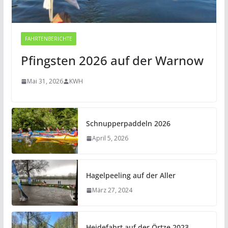
FAHRTENBERICHTE
Pfingsten 2026 auf der Warnow
Mai 31, 2026
KWH
Schnupperpaddeln 2026
April 5, 2026
Hagelpeeling auf der Aller
März 27, 2024
Heidefahrt auf der Örtze 2023