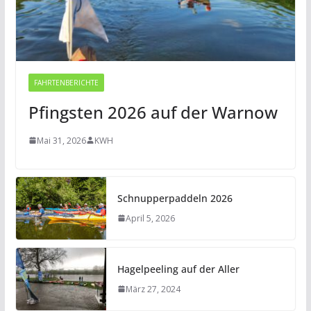
FAHRTENBERICHTE
Pfingsten 2026 auf der Warnow
Mai 31, 2026
KWH
Schnupperpaddeln 2026
April 5, 2026
Hagelpeeling auf der Aller
März 27, 2024