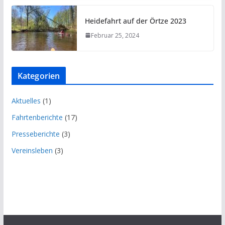
Heidefahrt auf der Örtze 2023
Februar 25, 2024
Kategorien
Aktuelles
(1)
Fahrtenberichte
(17)
Presseberichte
(3)
Vereinsleben
(3)