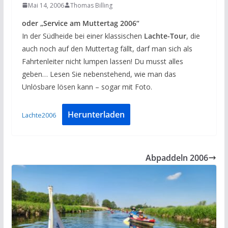
Mai 14, 2006
Thomas Billing
oder „Service am Muttertag 2006“
In der Südheide bei einer klassischen
Lachte-Tour
, die
auch noch auf den Muttertag fällt, darf man sich als
Fahrtenleiter nicht lumpen lassen! Du musst alles
geben… Lesen Sie nebenstehend, wie man das
Unlösbare lösen kann – sogar mit Foto.
Herunterladen
Lachte2006
Abpaddeln 2006