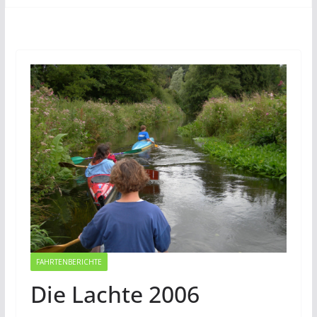
FAHRTENBERICHTE
Die Lachte 2006