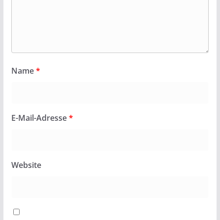
Name
*
E-Mail-Adresse
*
Website