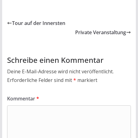
Tour auf der Innersten
Private Veranstaltung
Schreibe einen Kommentar
Deine E-Mail-Adresse wird nicht veröffentlicht.
Erforderliche Felder sind mit
*
markiert
Kommentar
*