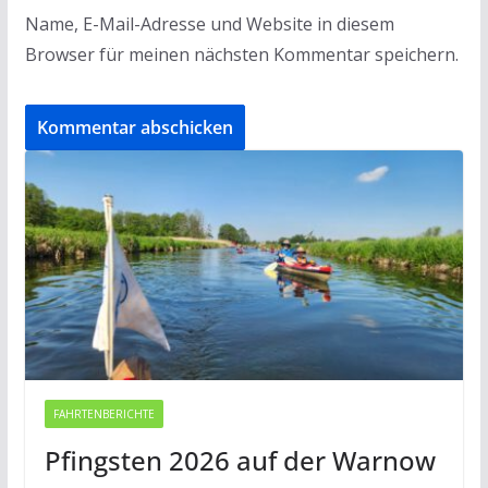
Name, E-Mail-Adresse und Website in diesem
Browser für meinen nächsten Kommentar speichern.
FAHRTENBERICHTE
Pfingsten 2026 auf der Warnow