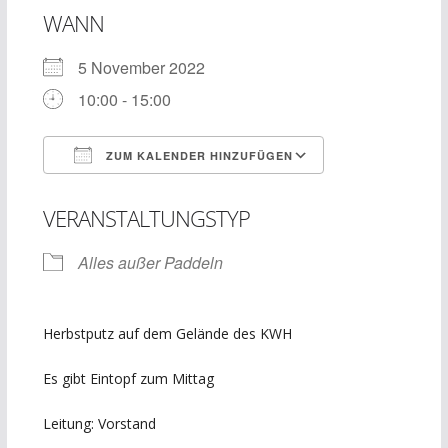
WANN
5 November 2022
10:00 - 15:00
ZUM KALENDER HINZUFÜGEN
ICS herunterladen
Google Kalend
VERANSTALTUNGSTYP
Alles außer Paddeln
Herbstputz auf dem Gelände des KWH
Es gibt Eintopf zum Mittag
Leitung: Vorstand