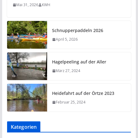
Mai 31, 2026
KWH
Schnupperpaddeln 2026
April 5, 2026
Hagelpeeling auf der Aller
März 27, 2024
Heidefahrt auf der Örtze 2023
Februar 25, 2024
Kategorien