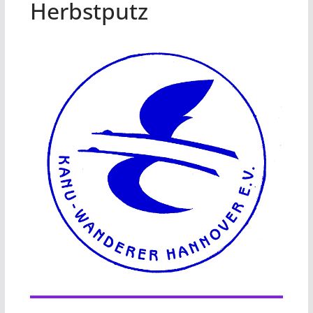
Herbstputz